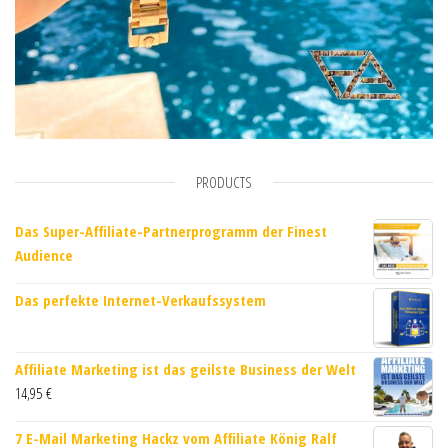
PRODUCTS
Das Super-Affiliate-Partnerprogramm der Finest
Audience
Das perfekte Internet-Verkaufssystem
Affiliate Marketing ist das geilste Business der Welt
14,95
€
7 E-Mail Marketing Hackz vom Affiliate König Ralf