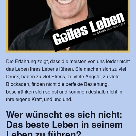
Die
Erfahrung zeigt, dass die meisten von uns leider nicht
das Leben ihres Lebens führen. Sie machen sich zu viel
Druck, haben zu viel Stress, zu viele Ängste, zu viele
Blockaden, finden nicht die perfekte Beziehung,
beschränken sich selbst und kommen deshalb nicht in
ihre eigene Kraft, und und und.
Wer wünscht es sich nicht:
Das beste Leben in seinem
Leben zu führen?