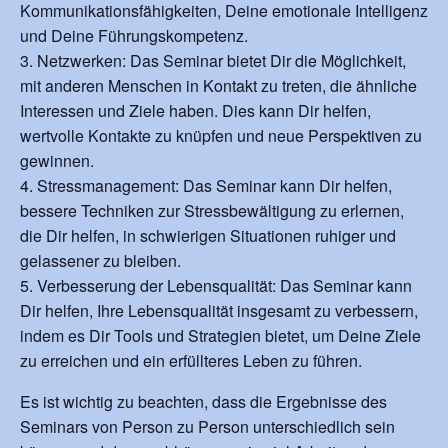
Kommunikationsfähigkeiten, Deine emotionale Intelligenz
und Deine Führungskompetenz.
Netzwerken: Das Seminar bietet Dir die Möglichkeit,
mit anderen Menschen in Kontakt zu treten, die ähnliche
Interessen und Ziele haben. Dies kann Dir helfen,
wertvolle Kontakte zu knüpfen und neue Perspektiven zu
gewinnen.
Stressmanagement: Das Seminar kann Dir helfen,
bessere Techniken zur Stressbewältigung zu erlernen,
die Dir helfen, in schwierigen Situationen ruhiger und
gelassener zu bleiben.
Verbesserung der Lebensqualität: Das Seminar kann
Dir helfen, Ihre Lebensqualität insgesamt zu verbessern,
indem es Dir Tools und Strategien bietet, um Deine Ziele
zu erreichen und ein erfüllteres Leben zu führen.
Es ist wichtig zu beachten, dass die Ergebnisse des
Seminars von Person zu Person unterschiedlich sein