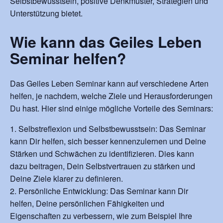
Selbstbewusstsein, positive Denkmuster, Strategien und
Unterstützung bietet.
Wie kann das Geiles Leben
Seminar helfen?
Das Geiles Leben Seminar kann auf verschiedene Arten
helfen, je nachdem, welche Ziele und Herausforderungen
Du hast. Hier sind einige mögliche Vorteile des Seminars:
Selbstreflexion und Selbstbewusstsein: Das Seminar
kann Dir helfen, sich besser kennenzulernen und Deine
Stärken und Schwächen zu identifizieren. Dies kann
dazu beitragen, Dein Selbstvertrauen zu stärken und
Deine Ziele klarer zu definieren.
Persönliche Entwicklung: Das Seminar kann Dir
helfen, Deine persönlichen Fähigkeiten und
Eigenschaften zu verbessern, wie zum Beispiel Ihre