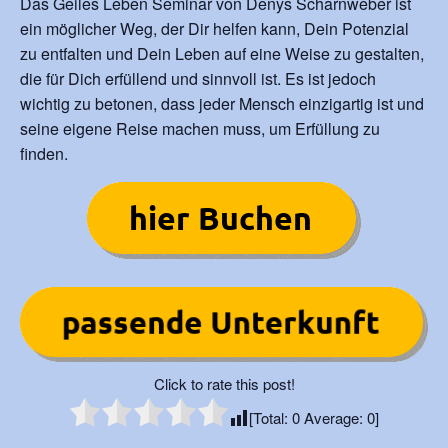
Das Geiles Leben Seminar von Denys Scharnweber ist
ein möglicher Weg, der Dir helfen kann, Dein Potenzial
zu entfalten und Dein Leben auf eine Weise zu gestalten,
die für Dich erfüllend und sinnvoll ist. Es ist jedoch
wichtig zu betonen, dass jeder Mensch einzigartig ist und
seine eigene Reise machen muss, um Erfüllung zu
finden.
Click to rate this post!
[Total:
0
Average:
0
]