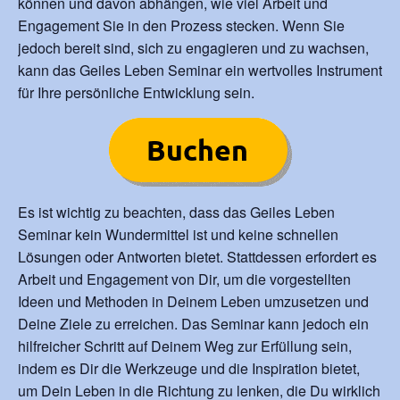
können und davon abhängen, wie viel Arbeit und
Engagement Sie in den Prozess stecken. Wenn Sie
jedoch bereit sind, sich zu engagieren und zu wachsen,
kann das Geiles Leben Seminar ein wertvolles Instrument
für Ihre persönliche Entwicklung sein.
Es ist wichtig zu beachten, dass das Geiles Leben
Seminar kein Wundermittel ist und keine schnellen
Lösungen oder Antworten bietet. Stattdessen erfordert es
Arbeit und Engagement von Dir, um die vorgestellten
Ideen und Methoden in Deinem Leben umzusetzen und
Deine Ziele zu erreichen. Das Seminar kann jedoch ein
hilfreicher Schritt auf Deinem Weg zur Erfüllung sein,
indem es Dir die Werkzeuge und die Inspiration bietet,
um Dein Leben in die Richtung zu lenken, die Du wirklich