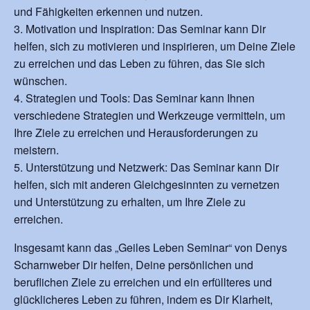
und Fähigkeiten erkennen und nutzen.
Motivation und Inspiration: Das Seminar kann Dir
helfen, sich zu motivieren und inspirieren, um Deine Ziele
zu erreichen und das Leben zu führen, das Sie sich
wünschen.
Strategien und Tools: Das Seminar kann Ihnen
verschiedene Strategien und Werkzeuge vermitteln, um
Ihre Ziele zu erreichen und Herausforderungen zu
meistern.
Unterstützung und Netzwerk: Das Seminar kann Dir
helfen, sich mit anderen Gleichgesinnten zu vernetzen
und Unterstützung zu erhalten, um Ihre Ziele zu
erreichen.
Insgesamt kann das „Geiles Leben Seminar“ von Denys
Scharnweber Dir helfen, Deine persönlichen und
beruflichen Ziele zu erreichen und ein erfüllteres und
glücklicheres Leben zu führen, indem es Dir Klarheit,