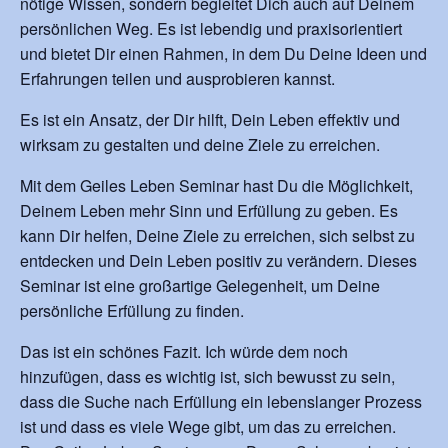
nötige Wissen, sondern begleitet Dich auch auf Deinem
persönlichen Weg. Es ist lebendig und praxisorientiert
und bietet Dir einen Rahmen, in dem Du Deine Ideen und
Erfahrungen teilen und ausprobieren kannst.
Es ist ein Ansatz, der Dir hilft, Dein Leben effektiv und
wirksam zu gestalten und deine Ziele zu erreichen.
Mit dem Geiles Leben Seminar hast Du die Möglichkeit,
Deinem Leben mehr Sinn und Erfüllung zu geben. Es
kann Dir helfen, Deine Ziele zu erreichen, sich selbst zu
entdecken und Dein Leben positiv zu verändern. Dieses
Seminar ist eine großartige Gelegenheit, um Deine
persönliche Erfüllung zu finden.
Das ist ein schönes Fazit. Ich würde dem noch
hinzufügen, dass es wichtig ist, sich bewusst zu sein,
dass die Suche nach Erfüllung ein lebenslanger Prozess
ist und dass es viele Wege gibt, um das zu erreichen.