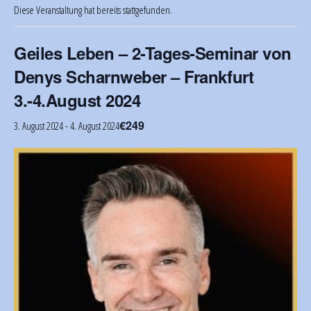
Diese Veranstaltung hat bereits stattgefunden.
Geiles Leben – 2-Tages-Seminar von
Denys Scharnweber – Frankfurt
3.-4.August 2024
€249
3. August 2024
-
4. August 2024