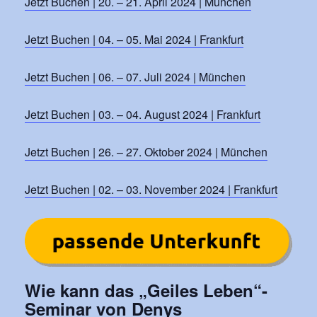
Jetzt Buchen | 20. – 21. April 2024 | München
Jetzt Buchen | 04. – 05. Mai 2024 | Frankfurt
Jetzt Buchen | 06. – 07. Juli 2024 | München
Jetzt Buchen | 03. – 04. August 2024 | Frankfurt
Jetzt Buchen | 26. – 27. Oktober 2024 | München
Jetzt Buchen | 02. – 03. November 2024 | Frankfurt
Wie kann das „Geiles Leben“-
Seminar von Denys