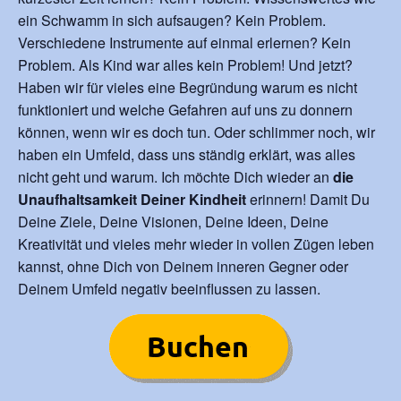
ein Schwamm in sich aufsaugen? Kein Problem.
Verschiedene Instrumente auf einmal erlernen? Kein
Problem. Als Kind war alles kein Problem! Und jetzt?
Haben wir für vieles eine Begründung warum es nicht
funktioniert und welche Gefahren auf uns zu donnern
können, wenn wir es doch tun. Oder schlimmer noch, wir
haben ein Umfeld, dass uns ständig erklärt, was alles
nicht geht und warum. Ich möchte Dich wieder an
die
Unaufhaltsamkeit Deiner Kindheit
erinnern! Damit Du
Deine Ziele, Deine Visionen, Deine Ideen, Deine
Kreativität und vieles mehr wieder in vollen Zügen leben
kannst, ohne Dich von Deinem inneren Gegner oder
Deinem Umfeld negativ beeinflussen zu lassen.