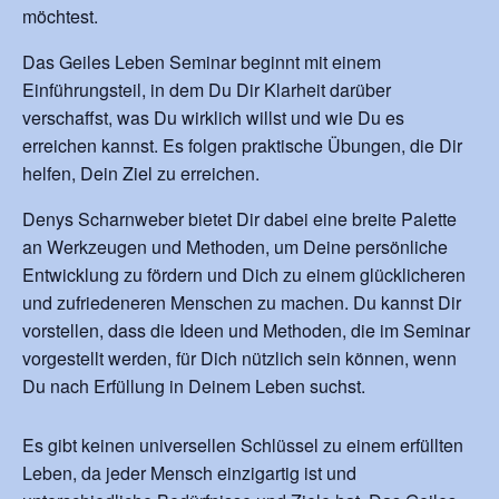
möchtest.
Das Geiles Leben Seminar beginnt mit einem
Einführungsteil, in dem Du Dir Klarheit darüber
verschaffst, was Du wirklich willst und wie Du es
erreichen kannst. Es folgen praktische Übungen, die Dir
helfen, Dein Ziel zu erreichen.
Denys Scharnweber bietet Dir dabei eine breite Palette
an Werkzeugen und Methoden, um Deine persönliche
Entwicklung zu fördern und Dich zu einem glücklicheren
und zufriedeneren Menschen zu machen. Du kannst Dir
vorstellen, dass die Ideen und Methoden, die im Seminar
vorgestellt werden, für Dich nützlich sein können, wenn
Du nach Erfüllung in Deinem Leben suchst.
Es gibt keinen universellen Schlüssel zu einem erfüllten
Leben, da jeder Mensch einzigartig ist und