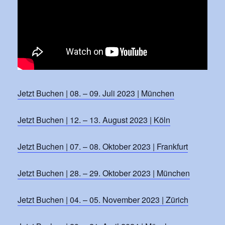
Jetzt Buchen | 08. – 09. Juli 2023 | München
Jetzt Buchen | 12. – 13. August 2023 | Köln
Jetzt Buchen | 07. – 08. Oktober 2023 | Frankfurt
Jetzt Buchen | 28. – 29. Oktober 2023 | München
Jetzt Buchen | 04. – 05. November 2023 | Zürich