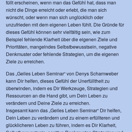
füllt erscheinen, wenn man das Gefühl hat, dass man
nicht die Dinge erreicht oder erlebt, die man sich
wünscht, oder wenn man sich unglücklich oder
unzufrieden mit dem eigenen Leben fühlt. Die Gründe für
dieses Gefühl können sehr vielfältig sein, wie zum
Beispiel fehlende Klarheit über die eigenen Ziele und
Prioritäten, mangelndes Selbstbewusstsein, negative
Denkmuster oder fehlende Strategien, um die eigenen
Ziele zu erreichen.
Das „Geiles Leben Seminar“ von Denys Scharnweber
kann Dir helfen, dieses Gefühl der Unerfülltheit zu
überwinden, indem es Dir Werkzeuge, Strategien und
Ressourcen an die Hand gibt, um Dein Leben zu
verändern und Deine Ziele zu erreichen.
Insgesamt kann das „Geiles Leben Seminar“ Dir helfen,
Dein Leben zu verändern und zu einem erfüllteren und
glücklicheren Leben zu führen, indem es Dir Klarheit,