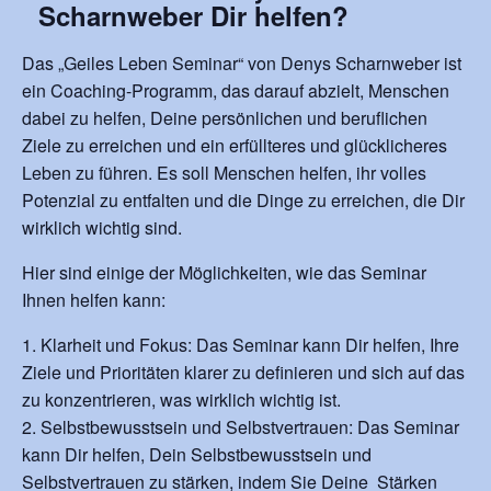
Scharnweber Dir helfen?
Das „Geiles Leben Seminar“ von Denys Scharnweber ist
ein Coaching-Programm, das darauf abzielt, Menschen
dabei zu helfen, Deine persönlichen und beruflichen
Ziele zu erreichen und ein erfüllteres und glücklicheres
Leben zu führen. Es soll Menschen helfen, ihr volles
Potenzial zu entfalten und die Dinge zu erreichen, die Dir
wirklich wichtig sind.
Hier sind einige der Möglichkeiten, wie das Seminar
Ihnen helfen kann:
Klarheit und Fokus: Das Seminar kann Dir helfen, Ihre
Ziele und Prioritäten klarer zu definieren und sich auf das
zu konzentrieren, was wirklich wichtig ist.
Selbstbewusstsein und Selbstvertrauen: Das Seminar
kann Dir helfen, Dein Selbstbewusstsein und
Selbstvertrauen zu stärken, indem Sie Deine Stärken