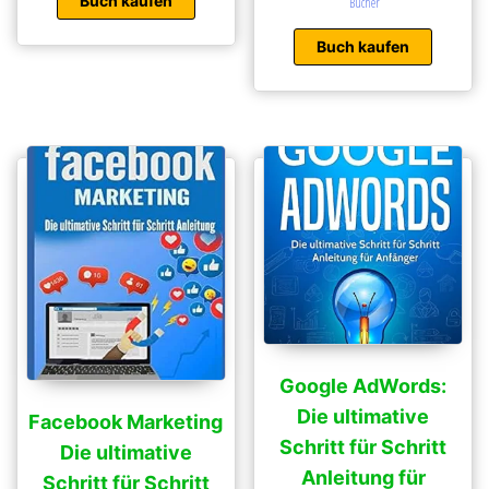
Buch kaufen
Bücher
Buch kaufen
Google AdWords:
Die ultimative
Facebook Marketing
Schritt für Schritt
Die ultimative
Anleitung für
Schritt für Schritt