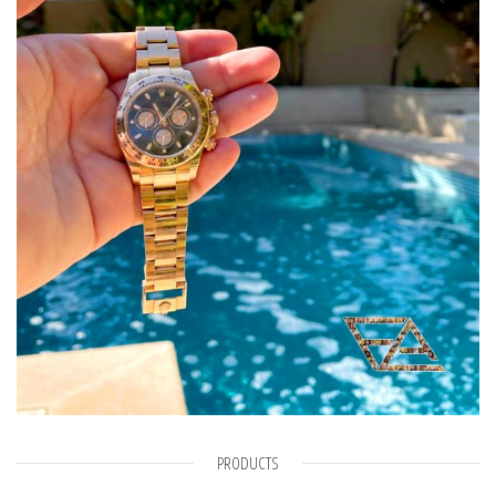
PRODUCTS