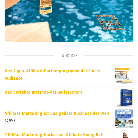
PRODUCTS
Das Super-Affiliate-Partnerprogramm der Finest
Audience
Das perfekte Internet-Verkaufssystem
Affiliate Marketing ist das geilste Business der Welt
14,95
€
7 E-Mail Marketing Hackz vom Affiliate König Ralf